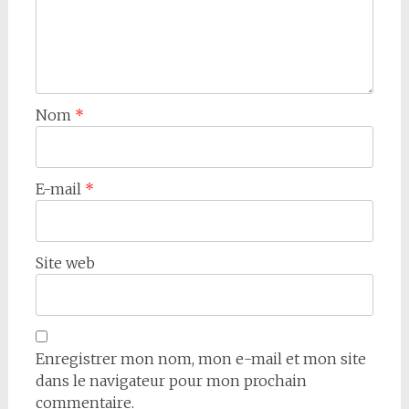
Nom
*
E-mail
*
Site web
Enregistrer mon nom, mon e-mail et mon site
dans le navigateur pour mon prochain
commentaire.