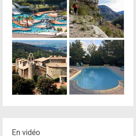
En vidéo