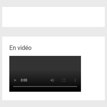
En vidéo