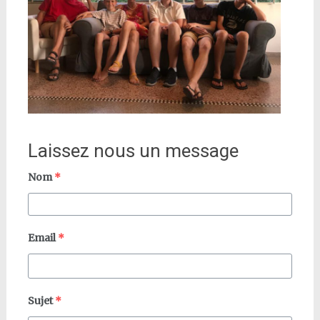
Laissez nous un message
Nom
*
Email
*
Sujet
*