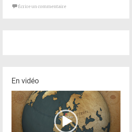
Écrire un commentaire
En vidéo
Lecteur
vidéo