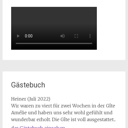
Gästebuch
Heiner (Juli 2022)
Wir waren zu viert für zwei Wochen in der Gîte
Amélie und haben uns sehr wohl gefühlt und
wunderbar erholt. Die Gîte ist voll ausgestattet...