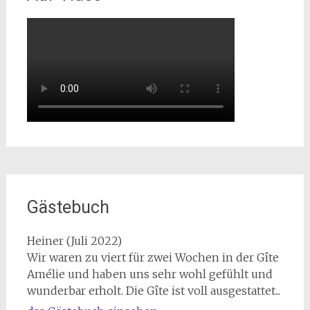
Gästebuch
Heiner (Juli 2022)
Wir waren zu viert für zwei Wochen in der Gîte
Amélie und haben uns sehr wohl gefühlt und
wunderbar erholt. Die Gîte ist voll ausgestattet...