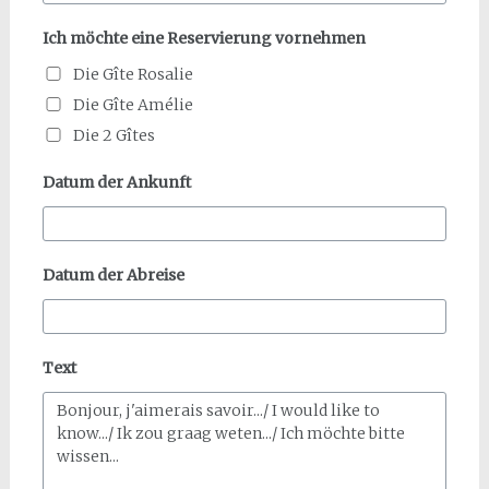
Ich möchte eine Reservierung vornehmen
Die Gîte Rosalie
Die Gîte Amélie
Die 2 Gîtes
Datum der Ankunft
Datum der Abreise
Text