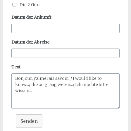
Die 2 Gîtes
Datum der Ankunft
Datum der Abreise
Text
Senden