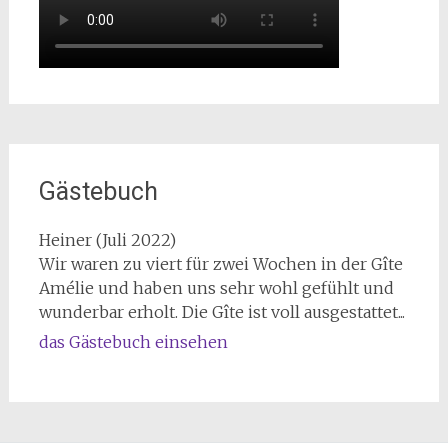
Gästebuch
Heiner (Juli 2022)
Wir waren zu viert für zwei Wochen in der Gîte
Amélie und haben uns sehr wohl gefühlt und
wunderbar erholt. Die Gîte ist voll ausgestattet...
das Gästebuch einsehen